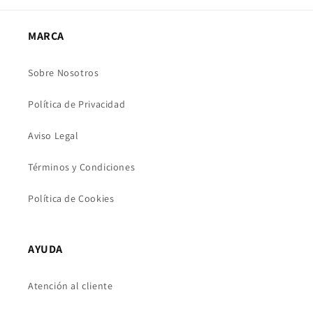
MARCA
Sobre Nosotros
Política de Privacidad
Aviso Legal
Términos y Condiciones
Política de Cookies
AYUDA
Atención al cliente