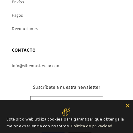
Envíos
Pagos
Devoluciones
CONTACTO
info@vibemusicwear.com
Suscríbete a nuestra newsletter
Correo electrónico
Este sitio web utiliza cookies para garantizar que obtenga la
Instagram
YouTube
TikTok
mejor experiencia con nosotros.
Política de privacidad