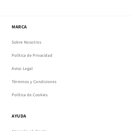
MARCA
Sobre Nosotros
Política de Privacidad
Aviso Legal
Términos y Condiciones
Política de Cookies
AYUDA